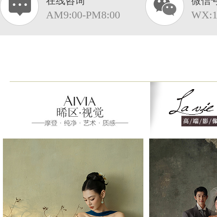
在线咨询
微信
AM9:00-PM8:00
WX:1