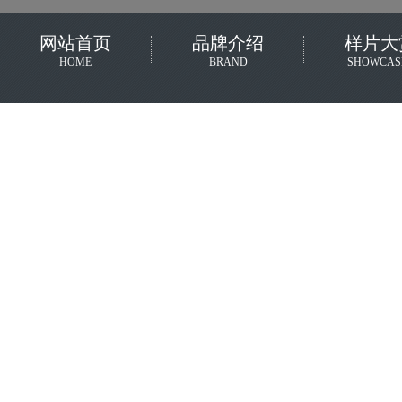
网站首页
品牌介绍
样片大
HOME
BRAND
SHOWCAS